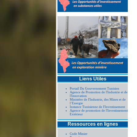
Liens Utiles
Portail Du Gouvernement Tunisien
Agence de Promotion de l'Industrie et de
l'Innovation
Ministère de l'Industrie, des Mines et de
l’Energie
Instance Tunisienne de l'Investissement
Agence de promotion de l'Investissement
Extérieur
Ressources en lignes
Code Minier