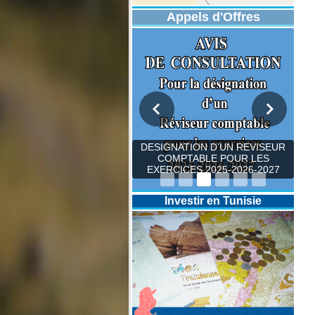
Appels d'Offres
DESIGNATION D’UN REVISEUR
COMPTABLE POUR LES
EXERCICES 2025-2026-2027
Investir en Tunisie