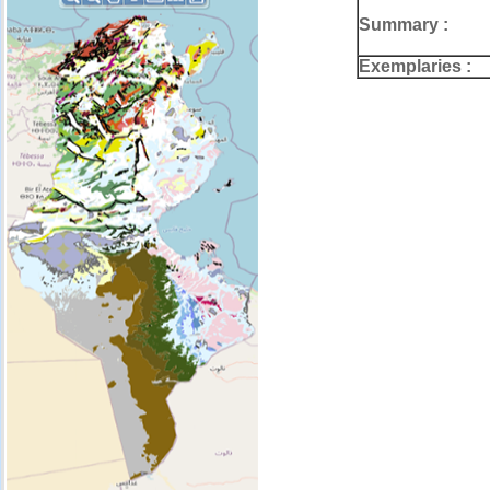
Summary :
Exemplaries :