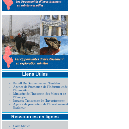
Liens Utiles
Portail Du Gouvernement Tunisien
Agence de Promotion de l'Industrie et de
l'Innovation
Ministère de l'Industrie, des Mines et de
l’Energie
Instance Tunisienne de l'Investissement
Agence de promotion de l'Investissement
Extérieur
Ressources en lignes
Code Minier