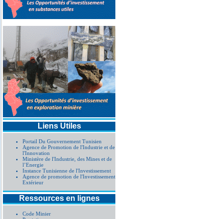
Liens Utiles
Portail Du Gouvernement Tunisien
Agence de Promotion de l'Industrie et de
l'Innovation
Ministère de l'Industrie, des Mines et de
l’Energie
Instance Tunisienne de l'Investissement
Agence de promotion de l'Investissement
Extérieur
Ressources en lignes
Code Minier