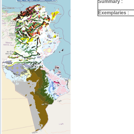
Summary :
Exemplaries :