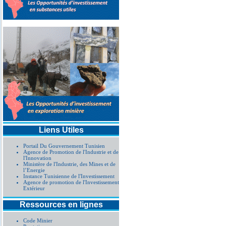
Liens Utiles
Portail Du Gouvernement Tunisien
Agence de Promotion de l'Industrie et de
l'Innovation
Ministère de l'Industrie, des Mines et de
l’Energie
Instance Tunisienne de l'Investissement
Agence de promotion de l'Investissement
Extérieur
Ressources en lignes
Code Minier