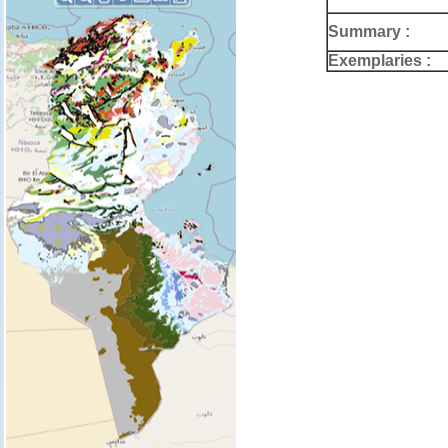
Summary :
Exemplaries :