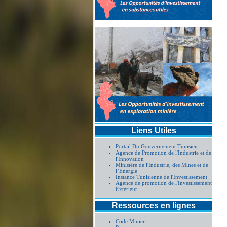
Liens Utiles
Portail Du Gouvernement Tunisien
Agence de Promotion de l'Industrie et de
l'Innovation
Ministère de l'Industrie, des Mines et de
l’Energie
Instance Tunisienne de l'Investissement
Agence de promotion de l'Investissement
Extérieur
Ressources en lignes
Code Minier