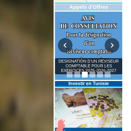
Appels d'Offres
DESIGNATION D’UN REVISEUR
COMPTABLE POUR LES
EXERCICES 2025-2026-2027
Investir en Tunisie