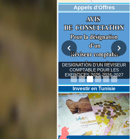
Appels d'Offres
DESIGNATION D’UN REVISEUR
COMPTABLE POUR LES
EXERCICES 2025-2026-2027
Investir en Tunisie