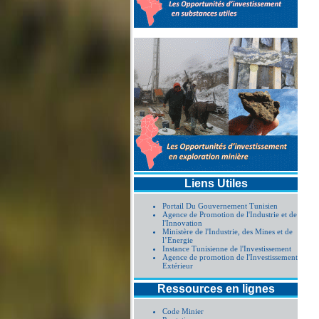
Liens Utiles
Portail Du Gouvernement Tunisien
Agence de Promotion de l'Industrie et de
l'Innovation
Ministère de l'Industrie, des Mines et de
l’Energie
Instance Tunisienne de l'Investissement
Agence de promotion de l'Investissement
Extérieur
Ressources en lignes
Code Minier