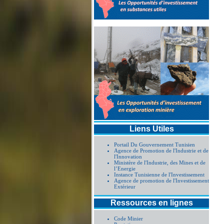
Liens Utiles
Portail Du Gouvernement Tunisien
Agence de Promotion de l'Industrie et de
l'Innovation
Ministère de l'Industrie, des Mines et de
l’Energie
Instance Tunisienne de l'Investissement
Agence de promotion de l'Investissement
Extérieur
Ressources en lignes
Code Minier