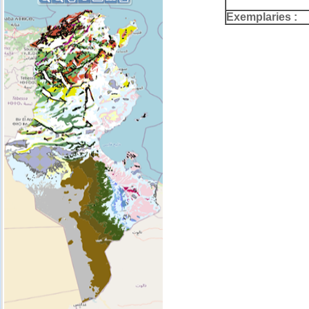
Exemplaries :