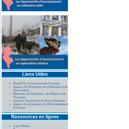
Liens Utiles
Portail Du Gouvernement Tunisien
Agence de Promotion de l'Industrie et de
l'Innovation
Ministère de l'Industrie, des Mines et de
l’Energie
Instance Tunisienne de l'Investissement
Agence de promotion de l'Investissement
Extérieur
Ressources en lignes
Code Minier