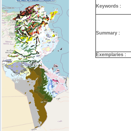
Keywords :
Summary :
Exemplaries :