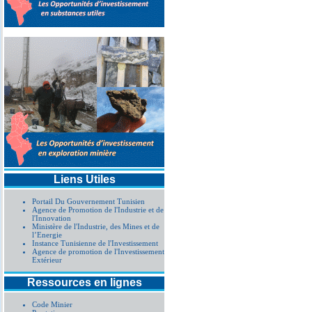
Liens Utiles
Portail Du Gouvernement Tunisien
Agence de Promotion de l'Industrie et de
l'Innovation
Ministère de l'Industrie, des Mines et de
l’Energie
Instance Tunisienne de l'Investissement
Agence de promotion de l'Investissement
Extérieur
Ressources en lignes
Code Minier