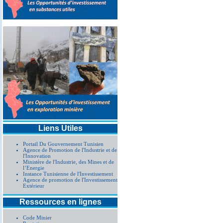
Liens Utiles
Portail Du Gouvernement Tunisien
Agence de Promotion de l'Industrie et de
l'Innovation
Ministère de l'Industrie, des Mines et de
l’Energie
Instance Tunisienne de l'Investissement
Agence de promotion de l'Investissement
Extérieur
Ressources en lignes
Code Minier