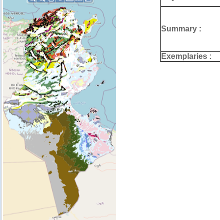
Summary :
Exemplaries :