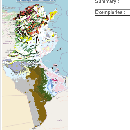
Summary :
Exemplaries :