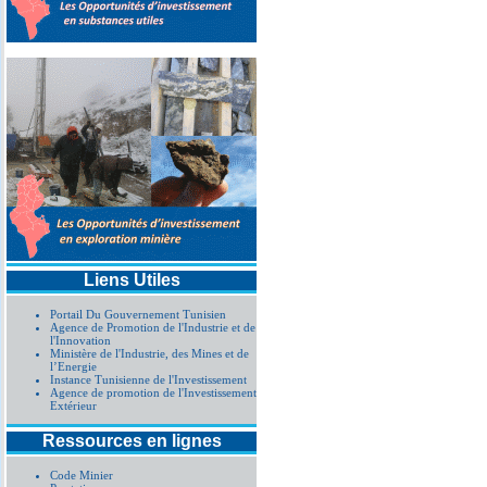
Liens Utiles
Portail Du Gouvernement Tunisien
Agence de Promotion de l'Industrie et de
l'Innovation
Ministère de l'Industrie, des Mines et de
l’Energie
Instance Tunisienne de l'Investissement
Agence de promotion de l'Investissement
Extérieur
Ressources en lignes
Code Minier