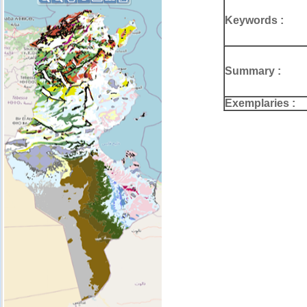
Keywords :
Summary :
Exemplaries :