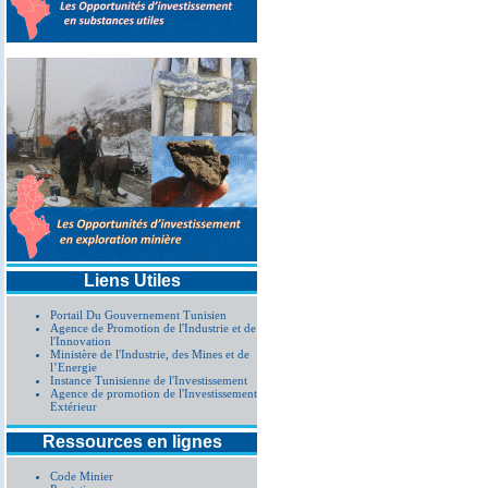
Liens Utiles
Portail Du Gouvernement Tunisien
Agence de Promotion de l'Industrie et de
l'Innovation
Ministère de l'Industrie, des Mines et de
l’Energie
Instance Tunisienne de l'Investissement
Agence de promotion de l'Investissement
Extérieur
Ressources en lignes
Code Minier