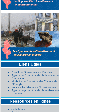
Liens Utiles
Portail Du Gouvernement Tunisien
Agence de Promotion de l'Industrie et de
l'Innovation
Ministère de l'Industrie, des Mines et de
l’Energie
Instance Tunisienne de l'Investissement
Agence de promotion de l'Investissement
Extérieur
Ressources en lignes
Code Minier