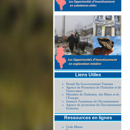
Liens Utiles
Portail Du Gouvernement Tunisien
Agence de Promotion de l'Industrie et de
l'Innovation
Ministère de l'Industrie, des Mines et de
l’Energie
Instance Tunisienne de l'Investissement
Agence de promotion de l'Investissement
Extérieur
Ressources en lignes
Code Minier