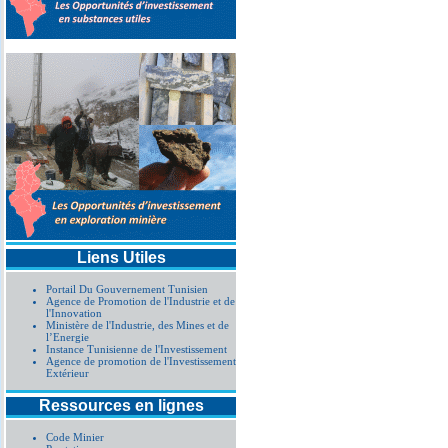
Liens Utiles
Portail Du Gouvernement Tunisien
Agence de Promotion de l'Industrie et de
l'Innovation
Ministère de l'Industrie, des Mines et de
l’Energie
Instance Tunisienne de l'Investissement
Agence de promotion de l'Investissement
Extérieur
Ressources en lignes
Code Minier