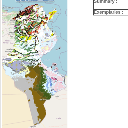
Summary :
Exemplaries :