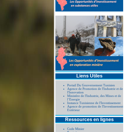
Liens Utiles
Portail Du Gouvernement Tunisien
Agence de Promotion de l'Industrie et de
l'Innovation
Ministère de l'Industrie, des Mines et de
l’Energie
Instance Tunisienne de l'Investissement
Agence de promotion de l'Investissement
Extérieur
Ressources en lignes
Code Minier