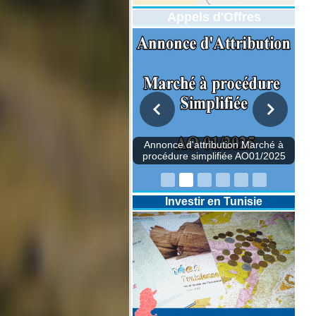
Appels d'Offres
Annonce d'attribution Marché à
procédure simplifiée AO01/2025
Investir en Tunisie