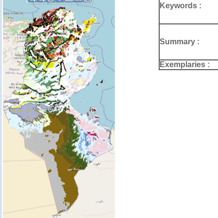
Keywords :
Summary :
Exemplaries :