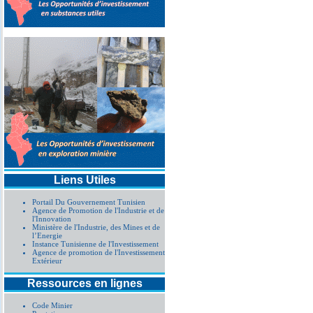
Liens Utiles
Portail Du Gouvernement Tunisien
Agence de Promotion de l'Industrie et de
l'Innovation
Ministère de l'Industrie, des Mines et de
l’Energie
Instance Tunisienne de l'Investissement
Agence de promotion de l'Investissement
Extérieur
Ressources en lignes
Code Minier