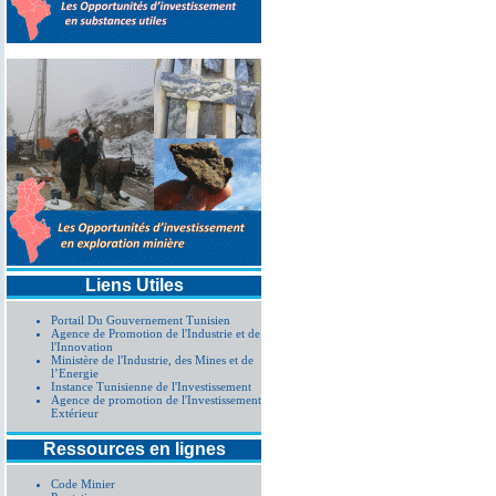
Liens Utiles
Portail Du Gouvernement Tunisien
Agence de Promotion de l'Industrie et de
l'Innovation
Ministère de l'Industrie, des Mines et de
l’Energie
Instance Tunisienne de l'Investissement
Agence de promotion de l'Investissement
Extérieur
Ressources en lignes
Code Minier