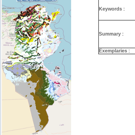
Keywords :
Summary :
Exemplaries :