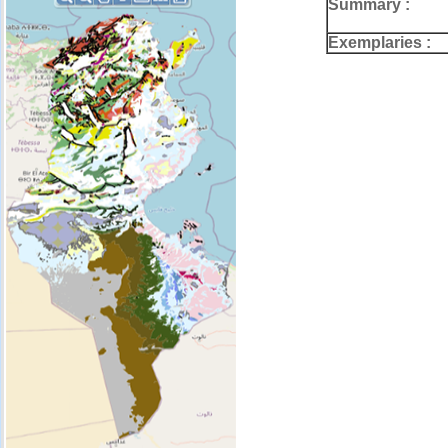
Summary :
Exemplaries :