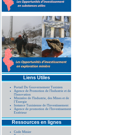
Liens Utiles
Portail Du Gouvernement Tunisien
Agence de Promotion de l'Industrie et de
l'Innovation
Ministère de l'Industrie, des Mines et de
l’Energie
Instance Tunisienne de l'Investissement
Agence de promotion de l'Investissement
Extérieur
Ressources en lignes
Code Minier