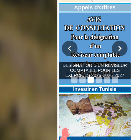
Appels d'Offres
DESIGNATION D’UN REVISEUR
COMPTABLE POUR LES
EXERCICES 2025-2026-2027
Investir en Tunisie