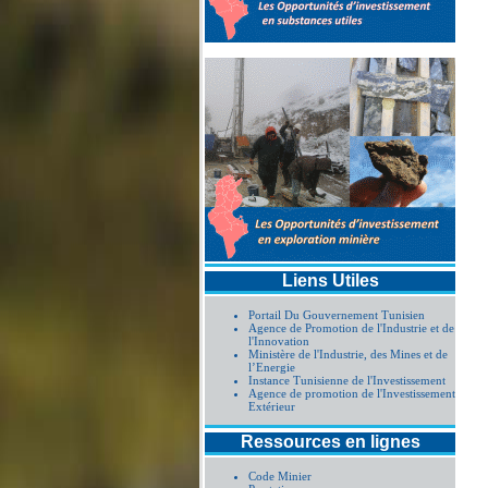
Liens Utiles
Portail Du Gouvernement Tunisien
Agence de Promotion de l'Industrie et de
l'Innovation
Ministère de l'Industrie, des Mines et de
l’Energie
Instance Tunisienne de l'Investissement
Agence de promotion de l'Investissement
Extérieur
Ressources en lignes
Code Minier