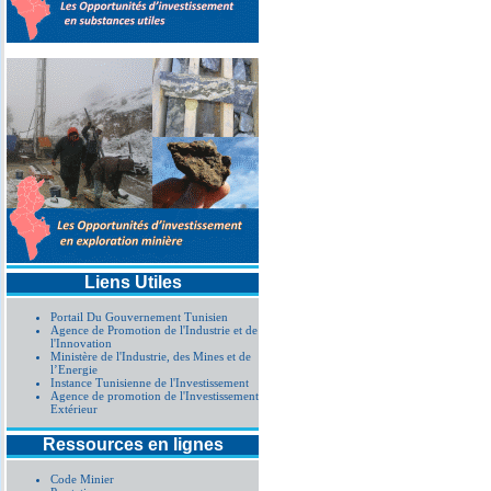
Liens Utiles
Portail Du Gouvernement Tunisien
Agence de Promotion de l'Industrie et de
l'Innovation
Ministère de l'Industrie, des Mines et de
l’Energie
Instance Tunisienne de l'Investissement
Agence de promotion de l'Investissement
Extérieur
Ressources en lignes
Code Minier