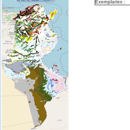
Exemplaries :