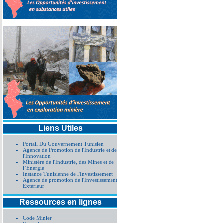
Liens Utiles
Portail Du Gouvernement Tunisien
Agence de Promotion de l'Industrie et de
l'Innovation
Ministère de l'Industrie, des Mines et de
l’Energie
Instance Tunisienne de l'Investissement
Agence de promotion de l'Investissement
Extérieur
Ressources en lignes
Code Minier