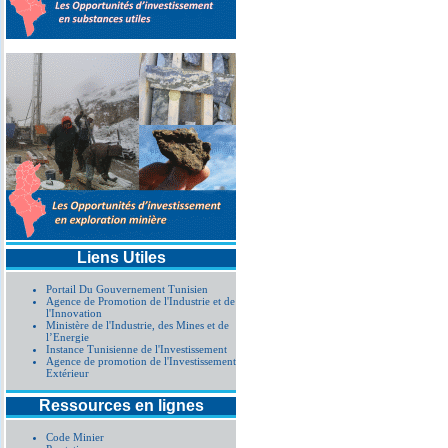
Liens Utiles
Portail Du Gouvernement Tunisien
Agence de Promotion de l'Industrie et de
l'Innovation
Ministère de l'Industrie, des Mines et de
l’Energie
Instance Tunisienne de l'Investissement
Agence de promotion de l'Investissement
Extérieur
Ressources en lignes
Code Minier