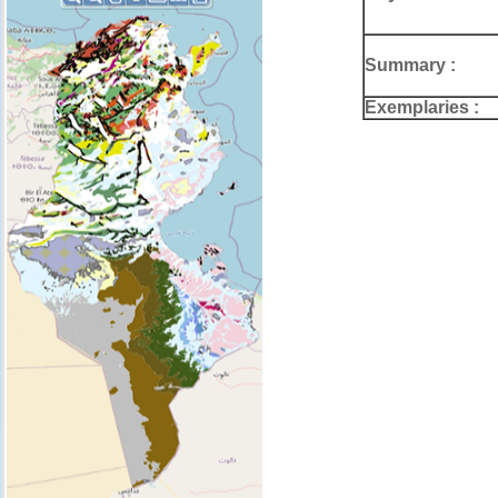
Summary :
Exemplaries :