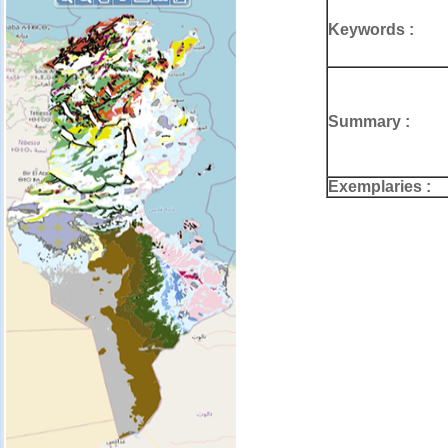
Keywords :
Summary :
Exemplaries :