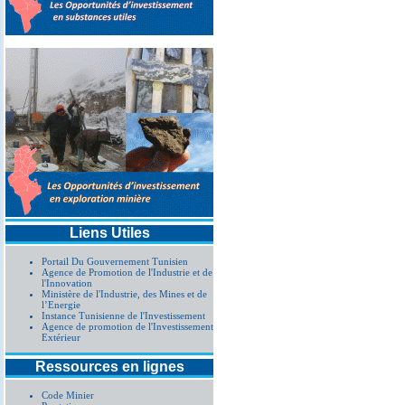
Liens Utiles
Portail Du Gouvernement Tunisien
Agence de Promotion de l'Industrie et de
l'Innovation
Ministère de l'Industrie, des Mines et de
l’Energie
Instance Tunisienne de l'Investissement
Agence de promotion de l'Investissement
Extérieur
Ressources en lignes
Code Minier