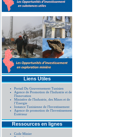
Liens Utiles
Portail Du Gouvernement Tunisien
Agence de Promotion de l'Industrie et de
l'Innovation
Ministère de l'Industrie, des Mines et de
l’Energie
Instance Tunisienne de l'Investissement
Agence de promotion de l'Investissement
Extérieur
Ressources en lignes
Code Minier