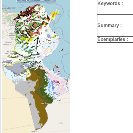
Keywords :
Summary :
Exemplaries :