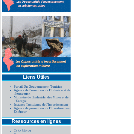
Liens Utiles
Portail Du Gouvernement Tunisien
Agence de Promotion de l'Industrie et de
l'Innovation
Ministère de l'Industrie, des Mines et de
l’Energie
Instance Tunisienne de l'Investissement
Agence de promotion de l'Investissement
Extérieur
Ressources en lignes
Code Minier