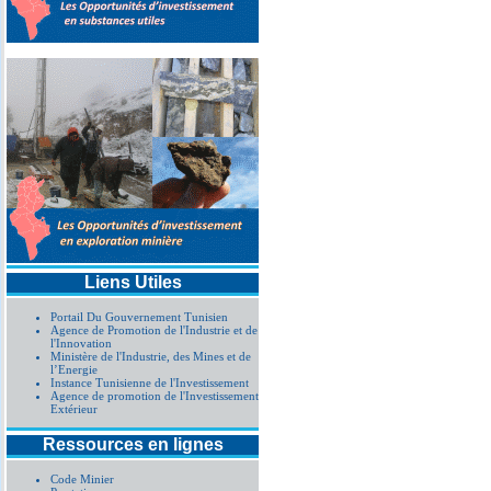
Liens Utiles
Portail Du Gouvernement Tunisien
Agence de Promotion de l'Industrie et de
l'Innovation
Ministère de l'Industrie, des Mines et de
l’Energie
Instance Tunisienne de l'Investissement
Agence de promotion de l'Investissement
Extérieur
Ressources en lignes
Code Minier