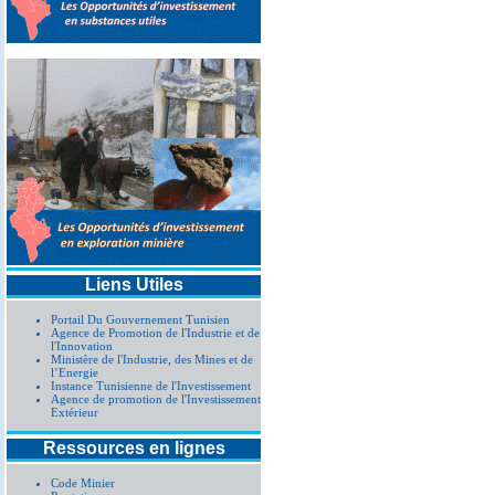
Liens Utiles
Portail Du Gouvernement Tunisien
Agence de Promotion de l'Industrie et de
l'Innovation
Ministère de l'Industrie, des Mines et de
l’Energie
Instance Tunisienne de l'Investissement
Agence de promotion de l'Investissement
Extérieur
Ressources en lignes
Code Minier