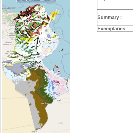
Summary :
Exemplaries :