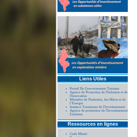
Liens Utiles
Portail Du Gouvernement Tunisien
Agence de Promotion de l'Industrie et de
l'Innovation
Ministère de l'Industrie, des Mines et de
l’Energie
Instance Tunisienne de l'Investissement
Agence de promotion de l'Investissement
Extérieur
Ressources en lignes
Code Minier