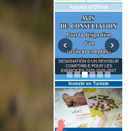
Appels d'Offres
DESIGNATION D’UN REVISEUR
COMPTABLE POUR LES
EXERCICES 2025-2026-2027
Investir en Tunisie