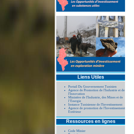
Liens Utiles
Portail Du Gouvernement Tunisien
Agence de Promotion de l'Industrie et de
l'Innovation
Ministère de l'Industrie, des Mines et de
l’Energie
Instance Tunisienne de l'Investissement
Agence de promotion de l'Investissement
Extérieur
Ressources en lignes
Code Minier