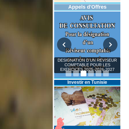
Appels d'Offres
DESIGNATION D’UN REVISEUR
COMPTABLE POUR LES
EXERCICES 2025-2026-2027
Investir en Tunisie