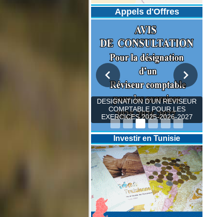
Appels d'Offres
DESIGNATION D’UN REVISEUR
COMPTABLE POUR LES
EXERCICES 2025-2026-2027
Investir en Tunisie