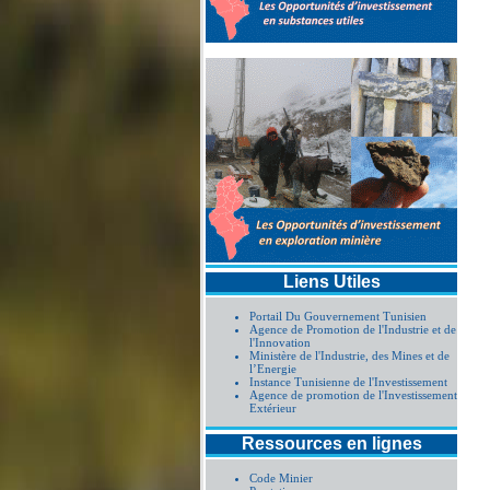
Liens Utiles
Portail Du Gouvernement Tunisien
Agence de Promotion de l'Industrie et de
l'Innovation
Ministère de l'Industrie, des Mines et de
l’Energie
Instance Tunisienne de l'Investissement
Agence de promotion de l'Investissement
Extérieur
Ressources en lignes
Code Minier