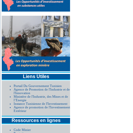
Liens Utiles
Portail Du Gouvernement Tunisien
Agence de Promotion de l'Industrie et de
l'Innovation
Ministère de l'Industrie, des Mines et de
l’Energie
Instance Tunisienne de l'Investissement
Agence de promotion de l'Investissement
Extérieur
Ressources en lignes
Code Minier