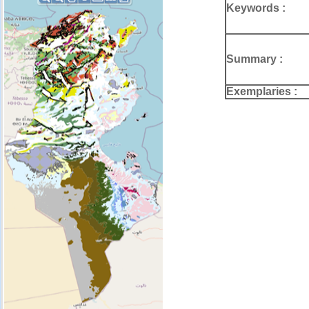
Keywords :
Summary :
Exemplaries :