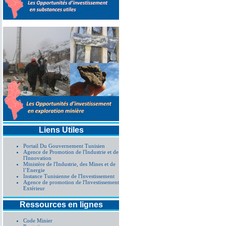
Liens Utiles
Portail Du Gouvernement Tunisien
Agence de Promotion de l'Industrie et de
l'Innovation
Ministère de l'Industrie, des Mines et de
l’Energie
Instance Tunisienne de l'Investissement
Agence de promotion de l'Investissement
Extérieur
Ressources en lignes
Code Minier