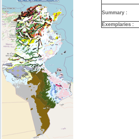
Summary :
Exemplaries :