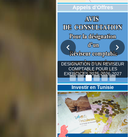
Appels d'Offres
DESIGNATION D’UN REVISEUR
COMPTABLE POUR LES
EXERCICES 2025-2026-2027
Investir en Tunisie