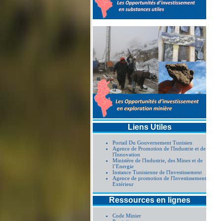
Liens Utiles
Portail Du Gouvernement Tunisien
Agence de Promotion de l'Industrie et de
l'Innovation
Ministère de l'Industrie, des Mines et de
l’Energie
Instance Tunisienne de l'Investissement
Agence de promotion de l'Investissement
Extérieur
Ressources en lignes
Code Minier