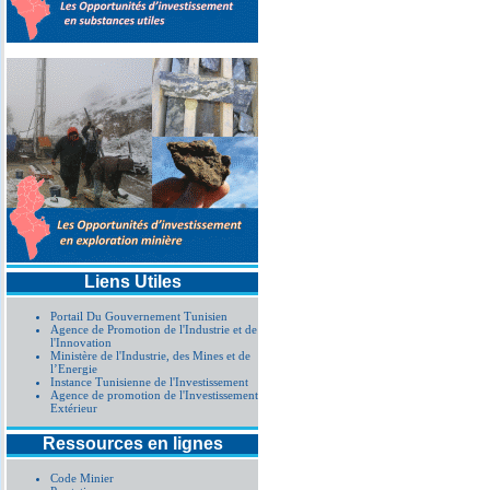
Liens Utiles
Portail Du Gouvernement Tunisien
Agence de Promotion de l'Industrie et de
l'Innovation
Ministère de l'Industrie, des Mines et de
l’Energie
Instance Tunisienne de l'Investissement
Agence de promotion de l'Investissement
Extérieur
Ressources en lignes
Code Minier