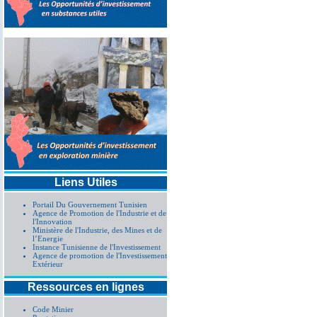
Liens Utiles
Portail Du Gouvernement Tunisien
Agence de Promotion de l'Industrie et de
l'Innovation
Ministère de l'Industrie, des Mines et de
l’Energie
Instance Tunisienne de l'Investissement
Agence de promotion de l'Investissement
Extérieur
Ressources en lignes
Code Minier