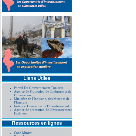
Liens Utiles
Portail Du Gouvernement Tunisien
Agence de Promotion de l'Industrie et de
l'Innovation
Ministère de l'Industrie, des Mines et de
l’Energie
Instance Tunisienne de l'Investissement
Agence de promotion de l'Investissement
Extérieur
Ressources en lignes
Code Minier