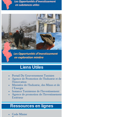
Liens Utiles
Portail Du Gouvernement Tunisien
Agence de Promotion de l'Industrie et de
l'Innovation
Ministère de l'Industrie, des Mines et de
l’Energie
Instance Tunisienne de l'Investissement
Agence de promotion de l'Investissement
Extérieur
Ressources en lignes
Code Minier