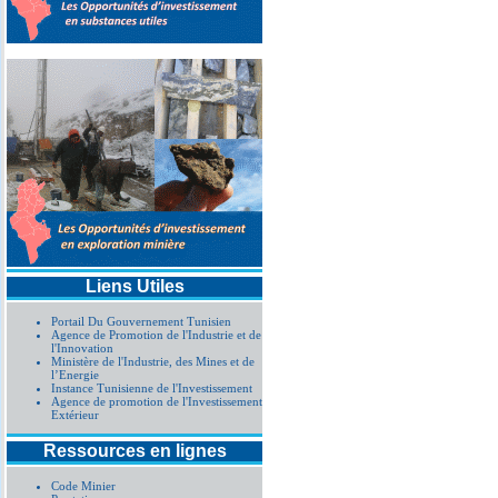
Liens Utiles
Portail Du Gouvernement Tunisien
Agence de Promotion de l'Industrie et de
l'Innovation
Ministère de l'Industrie, des Mines et de
l’Energie
Instance Tunisienne de l'Investissement
Agence de promotion de l'Investissement
Extérieur
Ressources en lignes
Code Minier