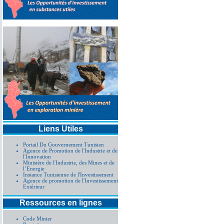
Liens Utiles
Portail Du Gouvernement Tunisien
Agence de Promotion de l'Industrie et de
l'Innovation
Ministère de l'Industrie, des Mines et de
l’Energie
Instance Tunisienne de l'Investissement
Agence de promotion de l'Investissement
Extérieur
Ressources en lignes
Code Minier