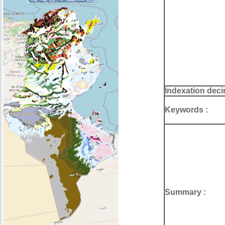
Indexation deci
Keywords :
Summary :