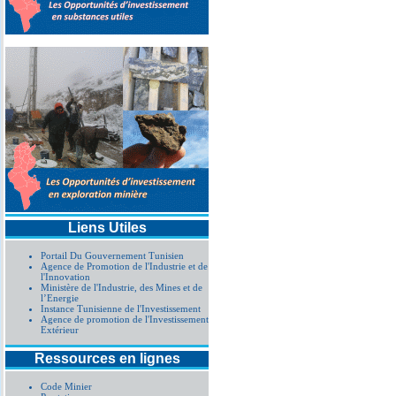
Liens Utiles
Portail Du Gouvernement Tunisien
Agence de Promotion de l'Industrie et de
l'Innovation
Ministère de l'Industrie, des Mines et de
l’Energie
Instance Tunisienne de l'Investissement
Agence de promotion de l'Investissement
Extérieur
Ressources en lignes
Code Minier