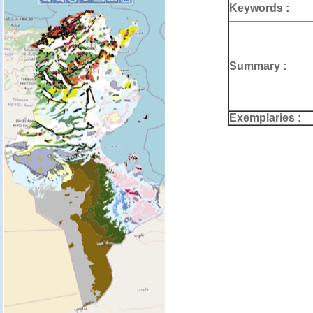
Keywords :
Summary :
Exemplaries :