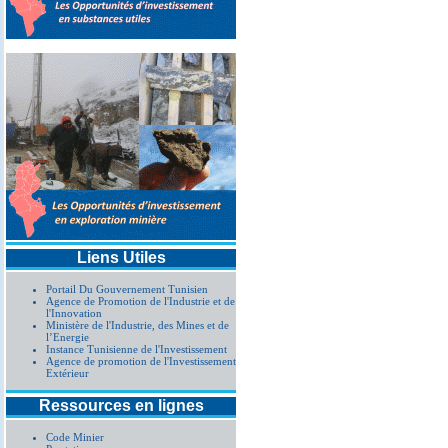
Liens Utiles
Portail Du Gouvernement Tunisien
Agence de Promotion de l'Industrie et de
l'Innovation
Ministère de l'Industrie, des Mines et de
l’Energie
Instance Tunisienne de l'Investissement
Agence de promotion de l'Investissement
Extérieur
Ressources en lignes
Code Minier