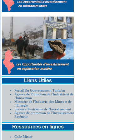
Liens Utiles
Portail Du Gouvernement Tunisien
Agence de Promotion de l'Industrie et de
l'Innovation
Ministère de l'Industrie, des Mines et de
l’Energie
Instance Tunisienne de l'Investissement
Agence de promotion de l'Investissement
Extérieur
Ressources en lignes
Code Minier