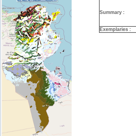
Summary :
Exemplaries :