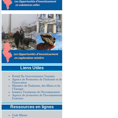
Liens Utiles
Portail Du Gouvernement Tunisien
Agence de Promotion de l'Industrie et de
l'Innovation
Ministère de l'Industrie, des Mines et de
l’Energie
Instance Tunisienne de l'Investissement
Agence de promotion de l'Investissement
Extérieur
Ressources en lignes
Code Minier