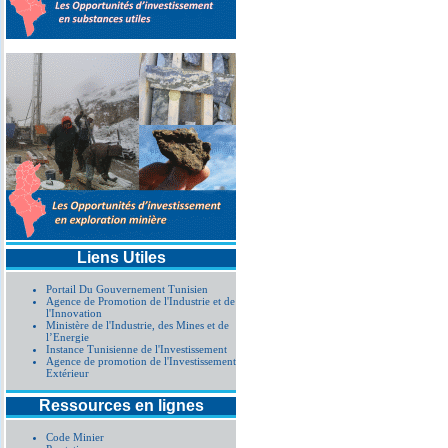
Liens Utiles
Portail Du Gouvernement Tunisien
Agence de Promotion de l'Industrie et de
l'Innovation
Ministère de l'Industrie, des Mines et de
l’Energie
Instance Tunisienne de l'Investissement
Agence de promotion de l'Investissement
Extérieur
Ressources en lignes
Code Minier