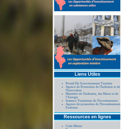
Liens Utiles
Portail Du Gouvernement Tunisien
Agence de Promotion de l'Industrie et de
l'Innovation
Ministère de l'Industrie, des Mines et de
l’Energie
Instance Tunisienne de l'Investissement
Agence de promotion de l'Investissement
Extérieur
Ressources en lignes
Code Minier