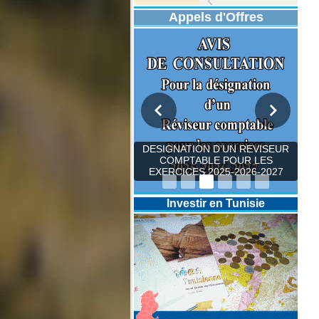
Appels d'Offres
DESIGNATION D’UN REVISEUR
COMPTABLE POUR LES
EXERCICES 2025-2026-2027
Investir en Tunisie