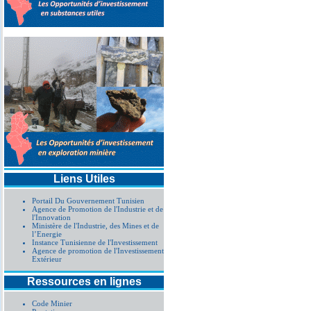
Liens Utiles
Portail Du Gouvernement Tunisien
Agence de Promotion de l'Industrie et de
l'Innovation
Ministère de l'Industrie, des Mines et de
l’Energie
Instance Tunisienne de l'Investissement
Agence de promotion de l'Investissement
Extérieur
Ressources en lignes
Code Minier