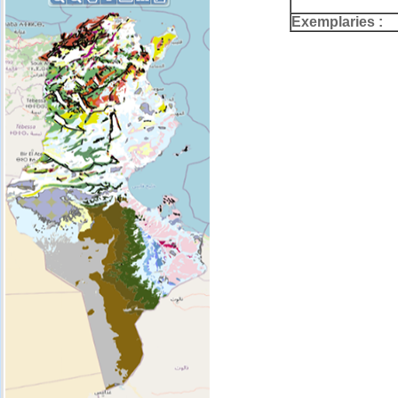
Exemplaries :