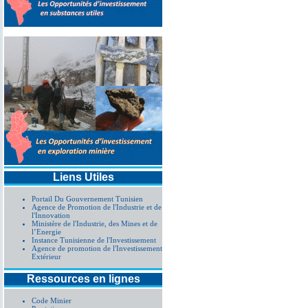
Liens Utiles
Portail Du Gouvernement Tunisien
Agence de Promotion de l'Industrie et de
l'Innovation
Ministère de l'Industrie, des Mines et de
l’Energie
Instance Tunisienne de l'Investissement
Agence de promotion de l'Investissement
Extérieur
Ressources en lignes
Code Minier