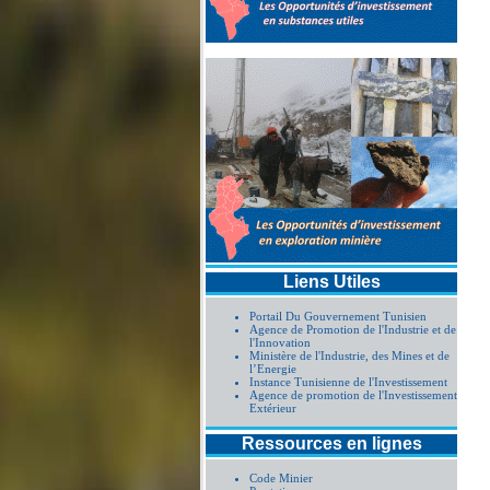
Liens Utiles
Portail Du Gouvernement Tunisien
Agence de Promotion de l'Industrie et de
l'Innovation
Ministère de l'Industrie, des Mines et de
l’Energie
Instance Tunisienne de l'Investissement
Agence de promotion de l'Investissement
Extérieur
Ressources en lignes
Code Minier