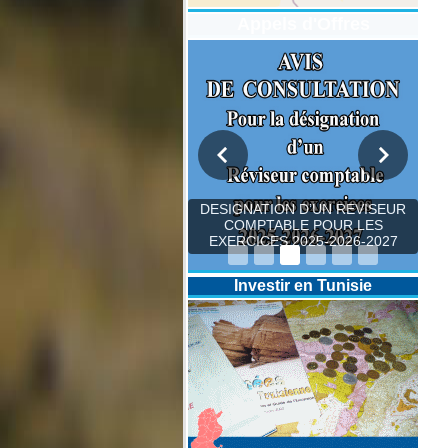
Appels d'Offres
DESIGNATION D’UN REVISEUR
COMPTABLE POUR LES
EXERCICES 2025-2026-2027
Investir en Tunisie