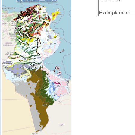
Exemplaries :