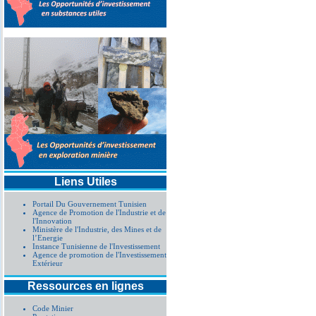
Liens Utiles
Portail Du Gouvernement Tunisien
Agence de Promotion de l'Industrie et de
l'Innovation
Ministère de l'Industrie, des Mines et de
l’Energie
Instance Tunisienne de l'Investissement
Agence de promotion de l'Investissement
Extérieur
Ressources en lignes
Code Minier